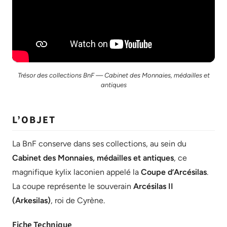
Trésor des collections BnF — Cabinet des Monnaies, médailles et
antiques
L’OBJET
La BnF conserve dans ses collections, au sein du
Cabinet des Monnaies, médailles et antiques
, ce
magnifique kylix laconien appelé la
Coupe d’Arcésilas
.
La coupe représente le souverain
Arcésilas II
(Arkesilas)
, roi de Cyrène.
Fiche Technique