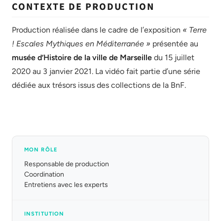
CONTEXTE DE PRODUCTION
Production réalisée dans le cadre de l’exposition
« Terre
! Escales Mythiques en Méditerranée »
présentée au
musée d’Histoire de la ville de Marseille
du 15 juillet
2020 au 3 janvier 2021. La vidéo fait partie d’une série
dédiée aux trésors issus des collections de la BnF.
MON RÔLE
Responsable de production
Coordination
Entretiens avec les experts
INSTITUTION