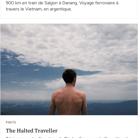
900 km en train de Saïgon à Danang. Voyage ferroviaire à
travers le Vietnam, en argentique.
PHOTO
The Halted Traveller