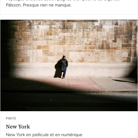
Pálsson. Presque rien ne manque.
PHOTO
New York
New York en pellicule et en numérique