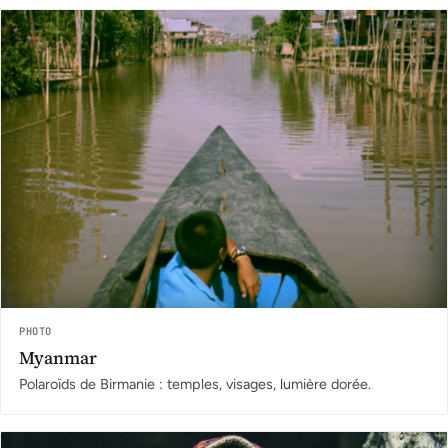
PHOTO
Myanmar
Polaroïds de Birmanie : temples, visages, lumière dorée.