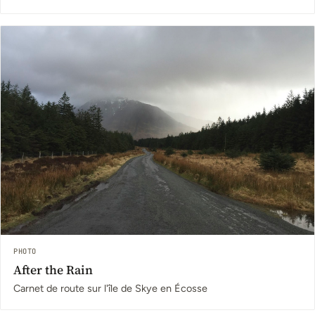
PHOTO
After the Rain
Carnet de route sur l'île de Skye en Écosse