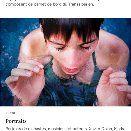
composent ce carnet de bord du Transsibérien.
PHOTO
Portraits
Portraits de cinéastes, musiciens et acteurs. Xavier Dolan, Mads