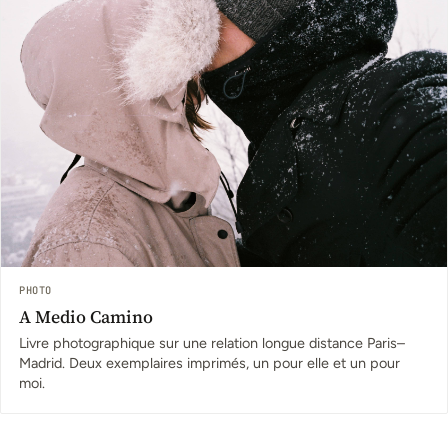
PHOTO
A Medio Camino
Livre photographique sur une relation longue distance Paris–
Madrid. Deux exemplaires imprimés, un pour elle et un pour
moi.