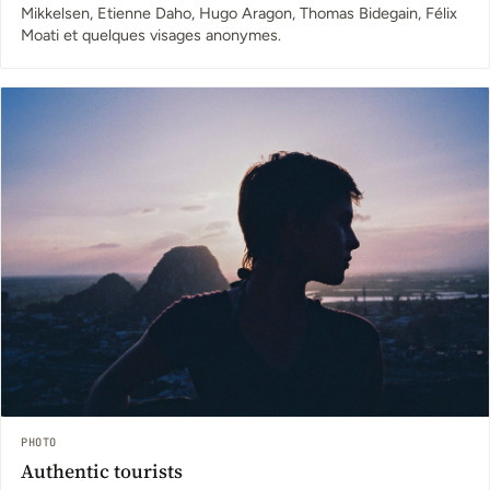
Mikkelsen, Etienne Daho, Hugo Aragon, Thomas Bidegain, Félix
Moati et quelques visages anonymes.
PHOTO
Authentic tourists