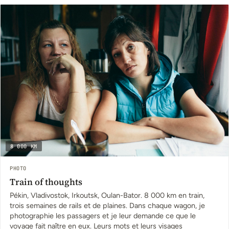
8 000 KM
PHOTO
Train of thoughts
Pékin, Vladivostok, Irkoutsk, Oulan-Bator. 8 000 km en train,
trois semaines de rails et de plaines. Dans chaque wagon, je
photographie les passagers et je leur demande ce que le
voyage fait naître en eux. Leurs mots et leurs visages