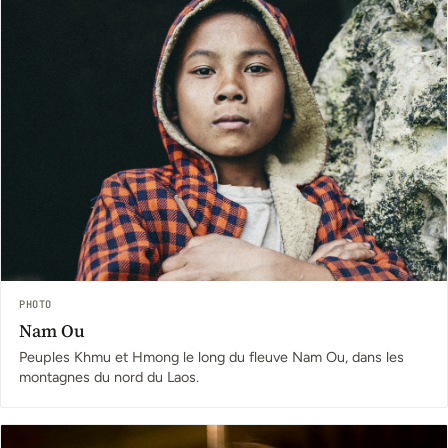
PHOTO
Nam Ou
Peuples Khmu et Hmong le long du fleuve Nam Ou, dans les
montagnes du nord du Laos.