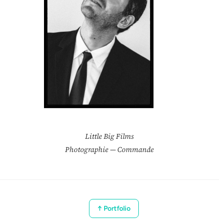
Little Big Films
Photographie — Commande
↑ Portfolio