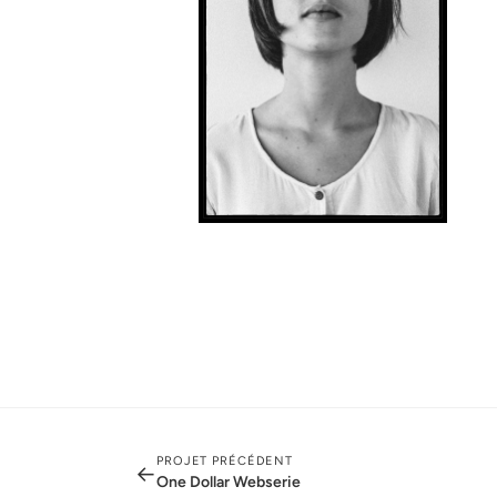
PROJET PRÉCÉDENT
←
One Dollar Webserie