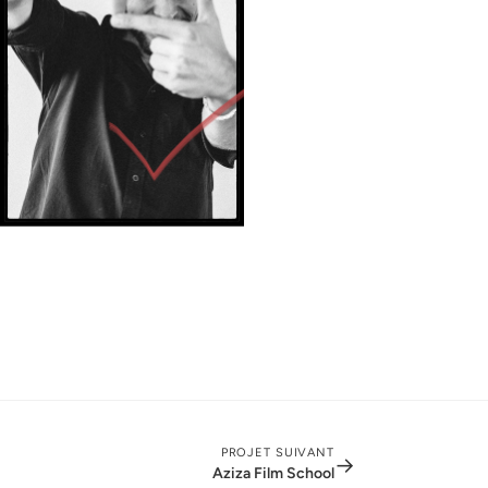
PROJET SUIVANT
→
Aziza Film School