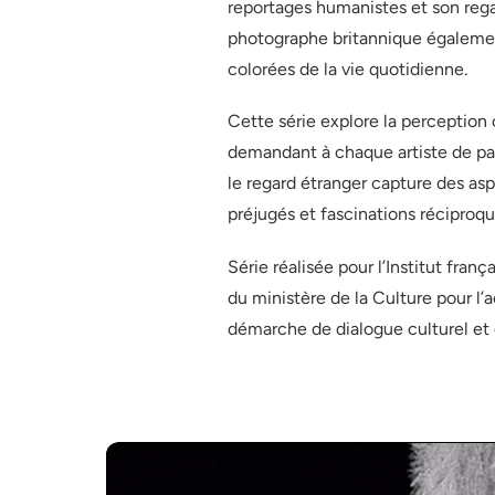
reportages humanistes et son reg
photographe britannique égaleme
colorées de la vie quotidienne.
Cette série explore la perception
demandant à chaque artiste de par
le regard étranger capture des asp
préjugés et fascinations réciproqu
Série réalisée pour l’Institut fran
du ministère de la Culture pour l’a
démarche de dialogue culturel et 