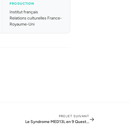
PRODUCTION
Institut français
Relations culturelles France-
Royaume-Uni
PROJET SUIVANT
→
Le Syndrome MED13L en 9 Questions