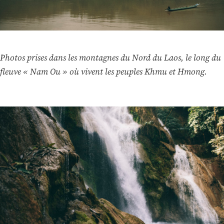
Photos prises dans les montagnes du Nord du Laos, le long du
fleuve « Nam Ou » où vivent les peuples Khmu et Hmong.