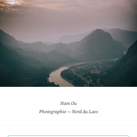
Nam Ou
Photographie — Nord du Laos